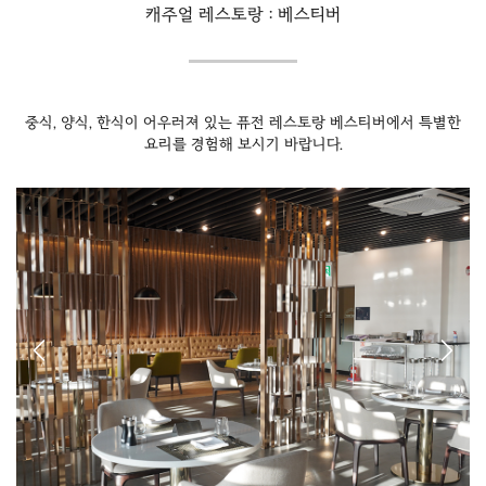
캐주얼 레스토랑 : 베스티버
중식, 양식, 한식이 어우러져 있는 퓨전 레스토랑 베스티버에서 특별한
요리를 경험해 보시기 바랍니다.
Previous
Next