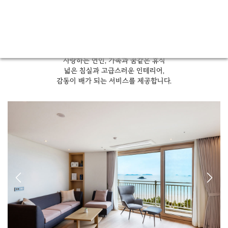
Diamond Room
사랑하는 연인, 가족과 꿈같은 휴식
넓은 침실과 고급스러운 인테리어,
감동이 배가 되는 서비스를 제공합니다.
Previous
Next